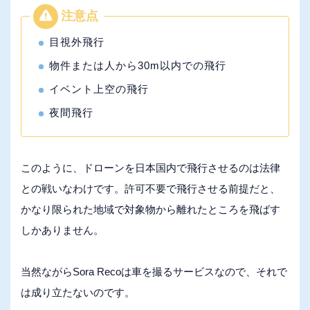
目視外飛行
物件または人から30m以内での飛行
イベント上空の飛行
夜間飛行
このように、ドローンを日本国内で飛行させるのは法律
との戦いなわけです。許可不要で飛行させる前提だと、
かなり限られた地域で対象物から離れたところを飛ばす
しかありません。
当然ながらSora Recoは車を撮るサービスなので、それで
は成り立たないのです。