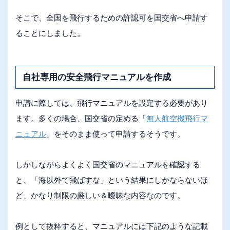
そこで、全国を飛行するための許認可を国交省へ申請す
ることにしました。
自社専用の安全飛行マニュアルを作成
申請に際しては、飛行マニュアルを設定する必要があり
ます。多くの場合、国交省の定める「
無人航空機飛行マ
ニュアル
」をそのまま使って申請するそうです。
しかしながらよくよく国交省のマニュアルを確認する
と、「海以外で飛ばすな」という結果にしかならないほ
ど、かなり制限の厳しい＆曖昧な内容なのです。
例として抜粋すると、マニュアルには下記のような記載