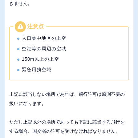
きません。
人口集中地区の上空
空港等の周辺の空域
150m以上の上空
緊急用務空域
上記に該当しない場所であれば、飛行許可は原則不要の
扱いになります。
ただし上記以外の場所であっても下記に該当する飛行を
する場合、国交省の許可を受けなければなりません。