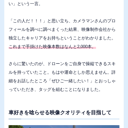
い」という一言。
「この人だ！！！」と思い立ち、カメラマンさんのプロ
フィールを調べに調べまくった結果、映像制作会社から
独立したキャリアをお持ちということがわかりました。
これまで手掛けた映像本数はなんと2,000本。
さらに驚いたのが、ドローンをご自身で操縦できるスキ
ルを持っていたこと。もはや運命としか思えません。詳
細をお話したところ「ぜひご一緒したい！」とおっしゃ
っていただき、タッグを組むことになりました。
車好きを唸らせる映像クオリティを目指して