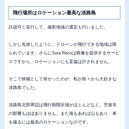
飛行場所はロケーション最高な淡路島
許認可と並行して、撮影地域の選定も行いました。
しかし先述したように、ドローンが飛行できる地域は限
られています。さらにSora Recoは映像を提供するサービ
スですから、ロケーションにも妥協は許されません。
そこで候補として挙がったのが、私が前々から大好きな
淡路島でした。
淡路島北部周辺は飛行制限区域がほとんどなく、空港等
の影響もほぼありません。また海もあれば山もあり、車
を撮るには最高のロケーションなのです。