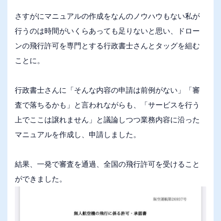
さすがにマニュアルの作成をなんのノウハウもない私が
行うのは時間がいくらあっても足りないと思い、ドロー
ンの飛行許可を専門とする行政書士さんとタッグを組む
ことに。
行政書士さんに「そんな内容の申請は前例がない」「審
査で落ちるかも」と言われながらも、「サービスを行う
上でここは譲れません」と議論しつつ業務内容に沿った
マニュアルを作成し、申請しました。
結果、一発で審査を通過、全国の飛行許可を受けること
ができました。