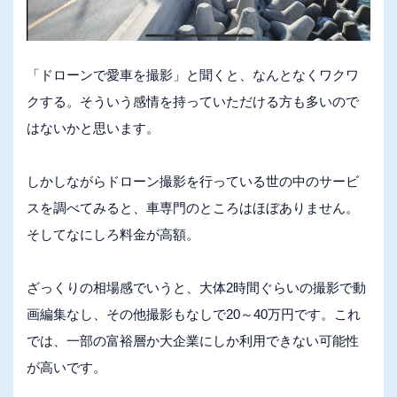
「ドローンで愛車を撮影」と聞くと、なんとなくワクワ
クする。そういう感情を持っていただける方も多いので
はないかと思います。
しかしながらドローン撮影を行っている世の中のサービ
スを調べてみると、車専門のところはほぼありません。
そしてなにしろ料金が高額。
ざっくりの相場感でいうと、大体2時間ぐらいの撮影で動
画編集なし、その他撮影もなしで20～40万円です。これ
では、一部の富裕層か大企業にしか利用できない可能性
が高いです。