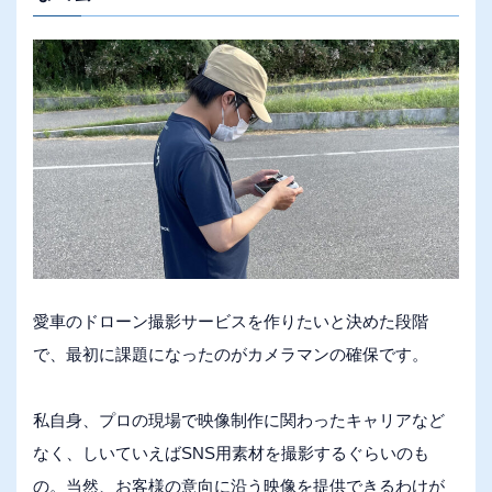
愛車のドローン撮影サービスを作りたいと決めた段階
で、最初に課題になったのがカメラマンの確保です。
私自身、プロの現場で映像制作に関わったキャリアなど
なく、しいていえばSNS用素材を撮影するぐらいのも
の。当然、お客様の意向に沿う映像を提供できるわけが