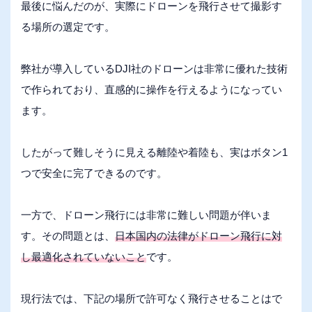
最後に悩んだのが、実際にドローンを飛行させて撮影す
る場所の選定です。
弊社が導入しているDJI社のドローンは非常に優れた技術
で作られており、直感的に操作を行えるようになってい
ます。
したがって難しそうに見える離陸や着陸も、実はボタン1
つで安全に完了できるのです。
一方で、ドローン飛行には非常に難しい問題が伴いま
す。その問題とは、
日本国内の法律がドローン飛行に対
し最適化されていないこと
です。
現行法では、下記の場所で許可なく飛行させることはで