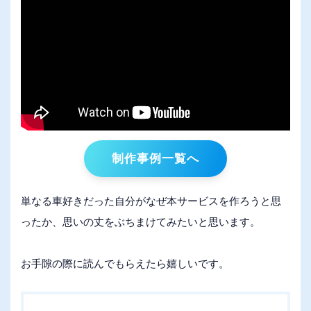
制作事例一覧へ
単なる車好きだった自分がなぜ本サービスを作ろうと思
ったか、思いの丈をぶちまけてみたいと思います。
お手隙の際に読んでもらえたら嬉しいです。