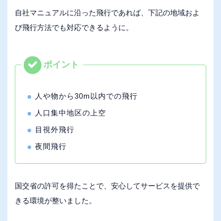
自社マニュアルに沿った飛行であれば、下記の地域およ
び飛行方法でも対応できるように。
人や物から30m以内での飛行
人口集中地区の上空
目視外飛行
夜間飛行
国交省の許可を得たことで、安心してサービスを提供で
きる環境が整いました。