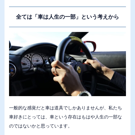
全ては「車は人生の一部」という考えから
一般的な感覚だと車は道具でしかありませんが、私たち
車好きにとっては、車という存在はもはや人生の一部な
のではないかと思っています。