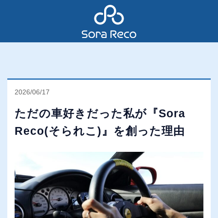
2026/06/17
ただの車好きだった私が『Sora
Reco(そられこ)』を創った理由