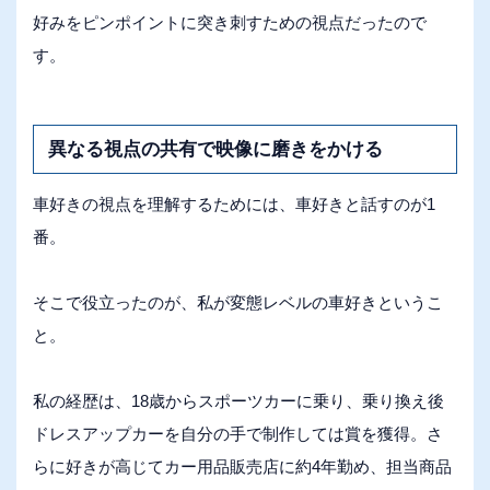
好みをピンポイントに突き刺すための視点だったので
す。
異なる視点の共有で映像に磨きをかける
車好きの視点を理解するためには、車好きと話すのが1
番。
そこで役立ったのが、私が変態レベルの車好きというこ
と。
私の経歴は、18歳からスポーツカーに乗り、乗り換え後
ドレスアップカーを自分の手で制作しては賞を獲得。さ
らに好きが高じてカー用品販売店に約4年勤め、担当商品