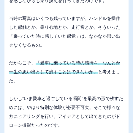
を感じながらも乗り換えを行ってきたわけです。
当時の写真はいくつも残っていますが、ハンドルを操作
した感触とか、乗り心地とか、走行音とか、そういった
「乗っていた時に感じていた感覚」は、なかなか思い出
せなくなるもの。
だからこそ、
「愛車に乗っている時の感情を、なんとか
一生の思い出として残すことはできないか」
と考えまし
た。
しかし”いま愛車と過ごしている瞬間”を最高の形で残すた
めには、やはり特別な体験が必要不可欠。そこで様々な
方にヒアリングを行い、アイデアとして出てきたのがド
ローン撮影だったのです。