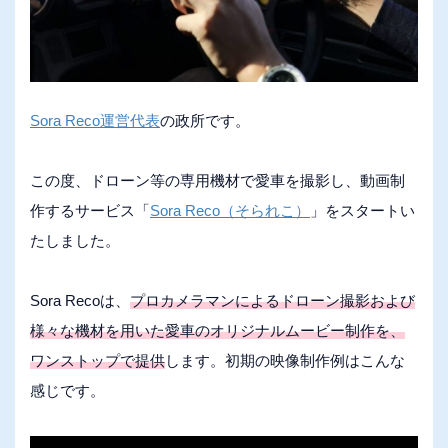
Sora Reco運営代表
の政所です。
この度、ドローン等の専用機材で愛車を撮影し、動画制
作するサービス「
Sora Reco（そられこ）
」をスタートい
たしました。
Sora Recoは、
プロカメラマンによるドローン撮影および
様々な機材を用いた愛車のオリジナルムービー制作を、
ワンストップで提供
します。初期の映像制作例はこんな
感じです。