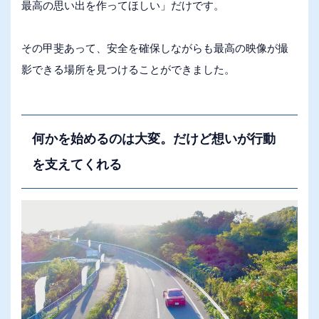
最高の思い出を作ってほしい」だけです。
その甲斐あって、安全を確保しながらも最高の映像が撮
影できる場所を見つけることができました。
何かを始めるのは大変。だけど想いが行動
を支えてくれる