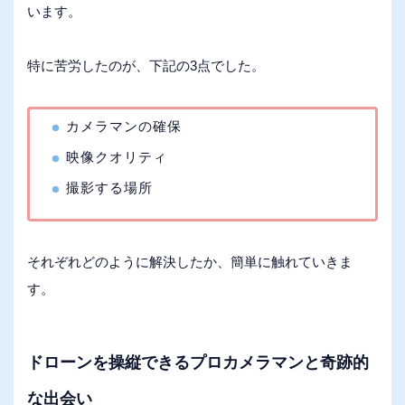
います。
特に苦労したのが、下記の3点でした。
カメラマンの確保
映像クオリティ
撮影する場所
それぞれどのように解決したか、簡単に触れていきま
す。
ドローンを操縦できるプロカメラマンと奇跡的
な出会い