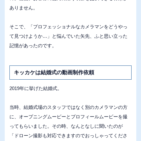
ありません。
そこで、「プロフェッショナルなカメラマンをどうやっ
て見つけようか…」と悩んでいた矢先、ふと思い立った
記憶があったのです。
キッカケは結婚式の動画制作依頼
2019年に挙げた結婚式。
当時、結婚式場のスタッフではなく別のカメラマンの方
に、オープニングムービーとプロフィールムービーを撮
ってもらいました。その時、なんとなしに聞いたのが
「ドローン撮影も対応できますのでおっしゃってくださ