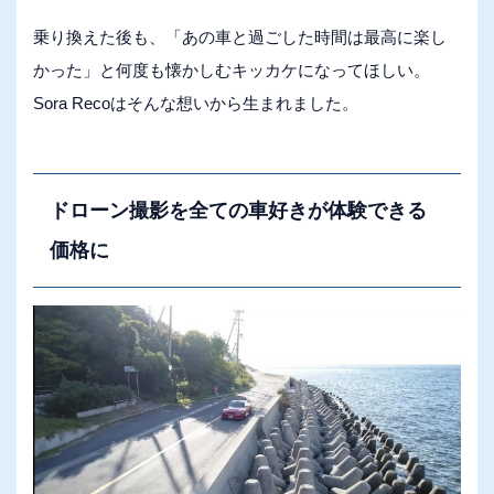
乗り換えた後も、「あの車と過ごした時間は最高に楽し
かった」と何度も懐かしむキッカケになってほしい。
Sora Recoはそんな想いから生まれました。
ドローン撮影を全ての車好きが体験できる
価格に