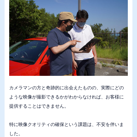
カメラマンの方と奇跡的に出会えたものの、実際にどの
ような映像が撮影できるかがわからなければ、お客様に
提供することはできません。
特に映像クオリティの確保という課題は、不安を伴いま
した。