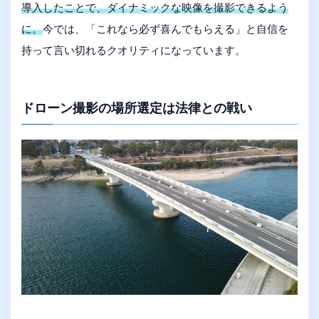
導入したことで、ダイナミックな映像を撮影できるよう
に。
今では、「これなら必ず喜んでもらえる」と自信を
持って言い切れるクオリティになっています。
ドローン撮影の場所選定は法律との戦い