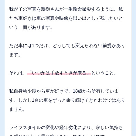
我が子の写真を親御さんが一生懸命撮影するように、私
たち車好きは車の写真や映像を思い出として残したいと
いう一面があります。
ただ車には1つだけ、どうしても変えられない前提があり
ます。
それは、
「いつかは手放すときが来る」
ということ。
私自身幼少期から車が好きで、18歳から所有していま
す。しかし1台の車をずっと乗り続けてきたわけではあり
ません。
ライフスタイルの変化や経年劣化により、寂しい気持ち