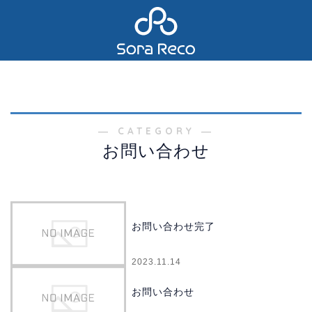
― CATEGORY ―
お問い合わせ
お問い合わせ完了
2023.11.14
お問い合わせ