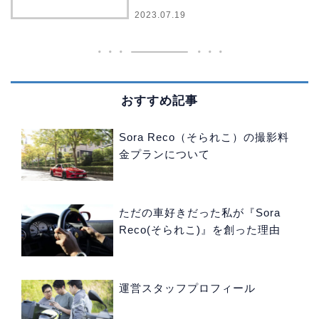
2023.07.19
おすすめ記事
Sora Reco（そられこ）の撮影料
金プランについて
ただの車好きだった私が『Sora
Reco(そられこ)』を創った理由
運営スタッフプロフィール